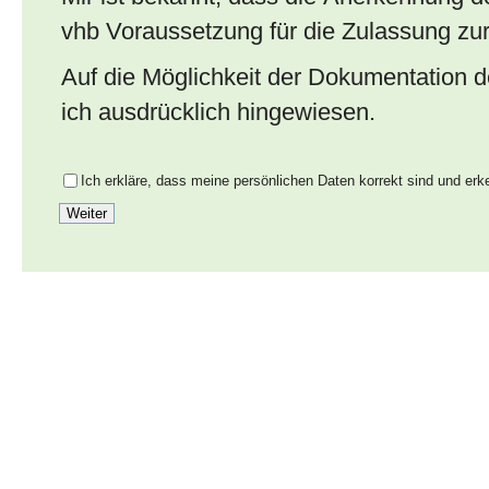
vhb Voraussetzung für die Zulassung zur
Auf die Möglichkeit der Dokumentation 
ich ausdrücklich hingewiesen.
Ich erkläre, dass meine persönlichen Daten korrekt sind und er